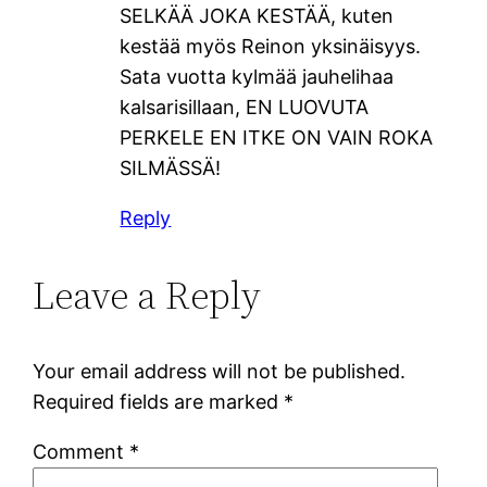
SELKÄÄ JOKA KESTÄÄ, kuten
kestää myös Reinon yksinäisyys.
Sata vuotta kylmää jauhelihaa
kalsarisillaan, EN LUOVUTA
PERKELE EN ITKE ON VAIN ROKA
SILMÄSSÄ!
Reply
Leave a Reply
Your email address will not be published.
Required fields are marked
*
Comment
*