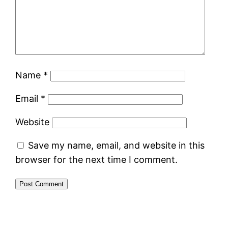
Name
*
Email
*
Website
Save my name, email, and website in this
browser for the next time I comment.