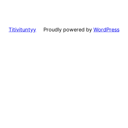
Titivituntyy
Proudly powered by
WordPress