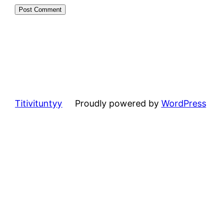
Titivituntyy
Proudly powered by
WordPress