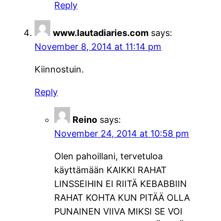
Reply
www.lautadiaries.com
says:
November 8, 2014 at 11:14 pm
Kiinnostuin.
Reply
Reino
says:
November 24, 2014 at 10:58 pm
Olen pahoillani, tervetuloa
käyttämään KAIKKI RAHAT
LINSSEIHIN EI RIITÄ KEBABBIIN
RAHAT KOHTA KUN PITÄÄ OLLA
PUNAINEN VIIVA MIKSI SE VOI