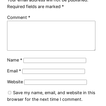
Required fields are marked
*
Comment
*
Name
*
Email
*
Website
Save my name, email, and website in this
browser for the next time I comment.