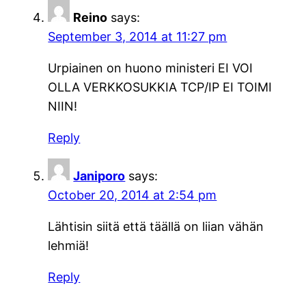
Reino
says:
September 3, 2014 at 11:27 pm
Urpiainen on huono ministeri EI VOI
OLLA VERKKOSUKKIA TCP/IP EI TOIMI
NIIN!
Reply
Janiporo
says:
October 20, 2014 at 2:54 pm
Lähtisin siitä että täällä on liian vähän
lehmiä!
Reply