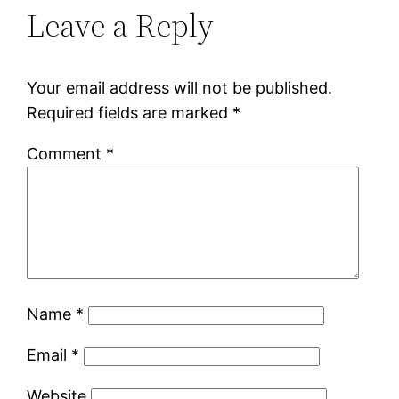
Leave a Reply
Your email address will not be published.
Required fields are marked
*
Comment
*
Name
*
Email
*
Website