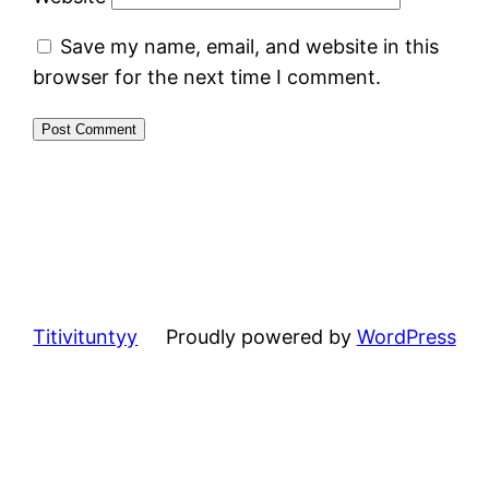
Save my name, email, and website in this
browser for the next time I comment.
Titivituntyy
Proudly powered by
WordPress