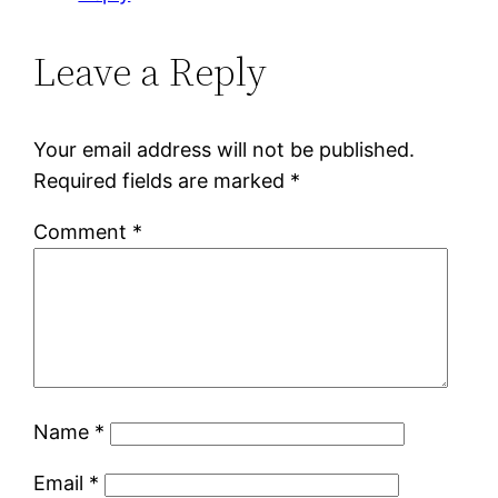
Leave a Reply
Your email address will not be published.
Required fields are marked
*
Comment
*
Name
*
Email
*