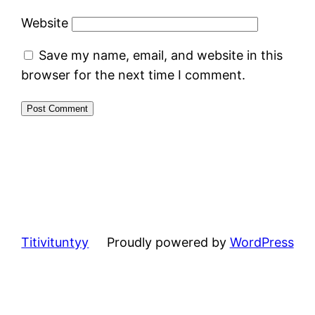
Website
Save my name, email, and website in this
browser for the next time I comment.
Titivituntyy
Proudly powered by
WordPress