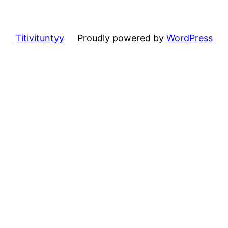
Titivituntyy
Proudly powered by
WordPress