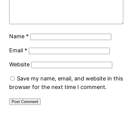
Name
*
Email
*
Website
Save my name, email, and website in this
browser for the next time I comment.