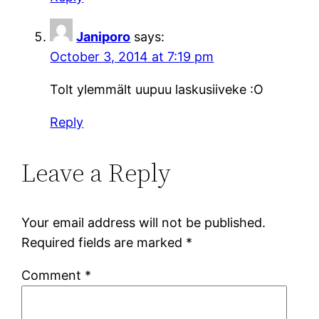
Janiporo
says:
October 3, 2014 at 7:19 pm
Tolt ylemmält uupuu laskusiiveke :O
Reply
Leave a Reply
Your email address will not be published.
Required fields are marked
*
Comment
*