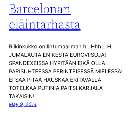
Barcelonan
eläintarhasta
Riikinkukko on lintumaailman h.. Hhh… H..
JUMALAUTA EN KESTÄ EUROVIISUJA!
SPANDEXEISSA HYPITÄÄN EIKÄ OLLA
PARISUHTEESSA PERINTEISESSÄ MIELESSÄ!
EI SAA PITÄÄ HAUSKAA ERITAVALLA
TOTELKAA PUTINIA PAITSI KARJALA
TAKAISIN!
May 9, 2014